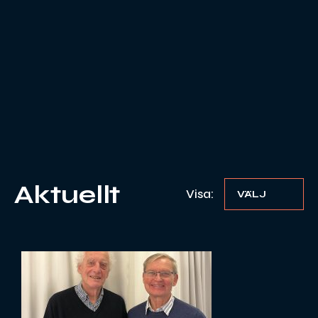
Aktuellt
Visa:
VÄLJ