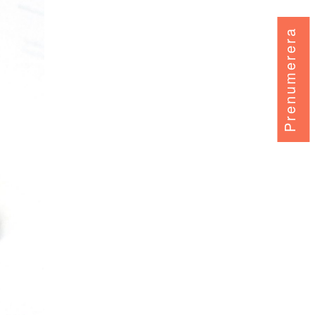
Prenumerera