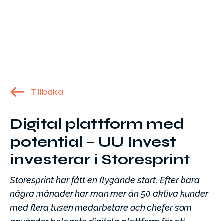
Tillbaka
Digital plattform med
potential – UU Invest
investerar i Storesprint
Storesprint har fått en flygande start. Efter bara
några månader har man mer än 50 aktiva kunder
med flera tusen medarbetare och chefer som