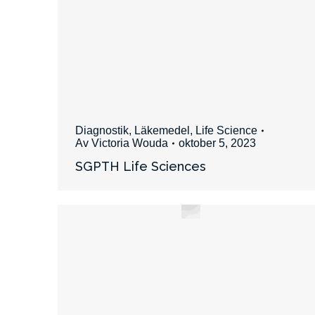
Diagnostik
,
Läkemedel
,
Life Science
Av
Victoria Wouda
oktober 5, 2023
SGPTH Life Sciences