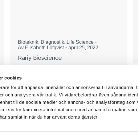
Bioteknik
,
Diagnostik
,
Life Science
Av
Elisabeth Löfqvist
april 25, 2022
Rariy Bioscience
r cookies
rare för att anpassa innehållet och annonserna till användarna, t
er och analysera vår trafik. Vi vidarebefordrar även sådana ident
 enhet till de sociala medier och annons- och analysföretag som 
 i sin tur kombinera informationen med annan information som
e har samlat in när du har använt deras tjänster.