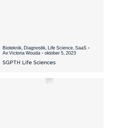
Bioteknik
,
Diagnostik
,
Life Science
,
SaaS
Av
Victoria Wouda
oktober 5, 2023
SGPTH Life Sciences