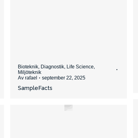
Bioteknik
,
Diagnostik
,
Life Science
,
Miljöteknik
Av
rafael
september 22, 2025
SampleFacts