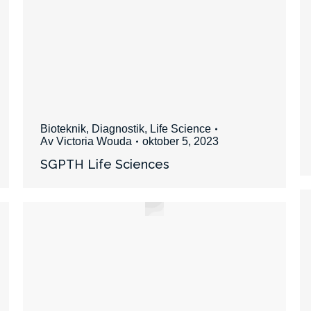
Bioteknik
,
Diagnostik
,
Life Science
Av
Victoria Wouda
oktober 5, 2023
SGPTH Life Sciences